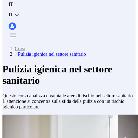
IT
IT
Corsi
Pulizia igienica nel settore sanitario
Pulizia igienica nel settore
sanitario
Questo corso analizza e valuta le aree di rischio nel settore sanitario.
L'attenzione si concentra sulla sfida della pulizia con un rischio
igienico particolare.