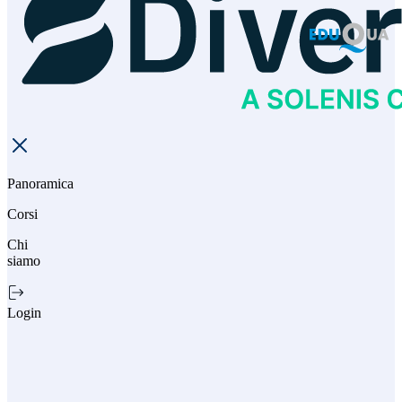
Panoramica
Corsi
Chi
siamo
Login