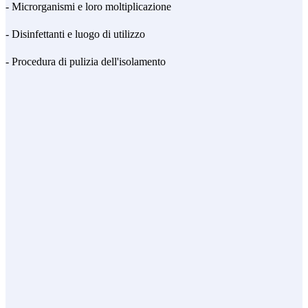
- Microrganismi e loro moltiplicazione
- Disinfettanti e luogo di utilizzo
- Procedura di pulizia dell'isolamento