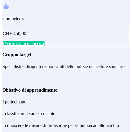
Competenza
CHF 450,00
Prenota un corso
Gruppo target
Specialisti e dirigenti responsabili delle pulizie nel settore sanitario
Obiettivo di apprendimento
I partecipanti
- classificare le aree a rischio
- conoscere le misure di protezione per la pulizia ad alto rischio