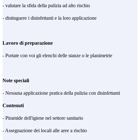
- valutare la sfida della pulizia ad alto rischio
- distinguere i disinfettanti e la loro applicazione
Lavoro di preparazione
- Portate con voi gli elenchi delle stanze o le planimetrie
Note speciali
- Nessuna applicazione pratica della pulizia con disinfettanti
Contenuti
- Piramide dell'igiene nel settore sanitario
- Assegnazione dei locali alle aree a rischio