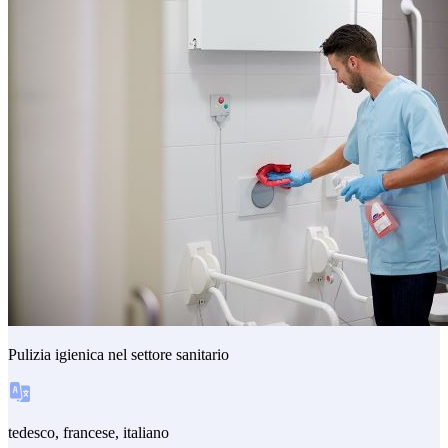
Pulizia igienica nel settore sanitario
tedesco, francese, italiano