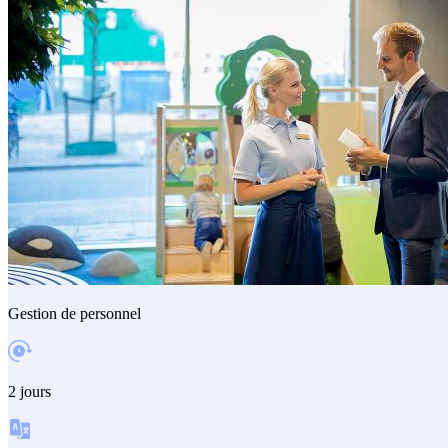
Gestion de personnel
2 jours