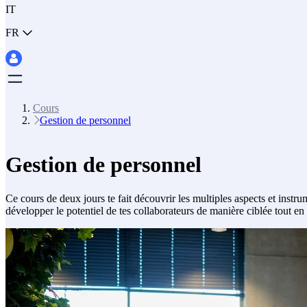
IT
FR
Cours
Gestion de personnel
Gestion de personnel
Ce cours de deux jours te fait découvrir les multiples aspects et inst
développer le potentiel de tes collaborateurs de manière ciblée tout e