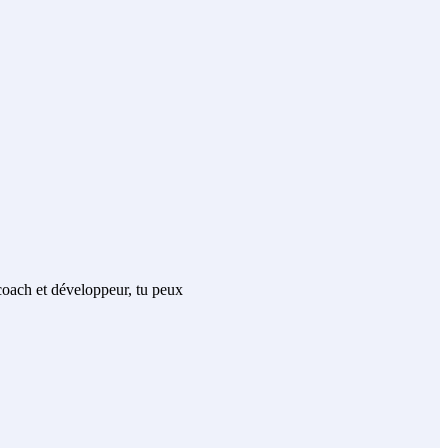
 coach et développeur, tu peux