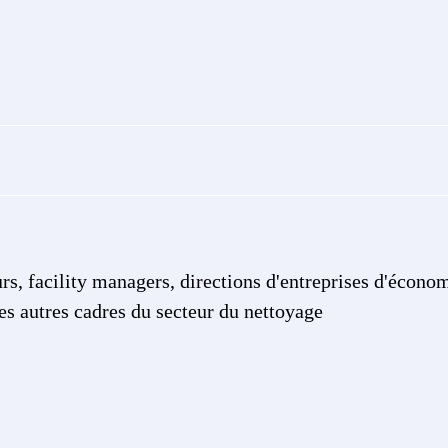
urs, facility managers, directions d'entreprises d'écon
es autres cadres du secteur du nettoyage