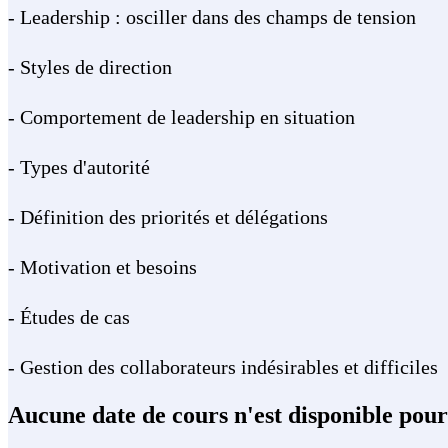
- Leadership : osciller dans des champs de tension
- Styles de direction
- Comportement de leadership en situation
- Types d'autorité
- Définition des priorités et délégations
- Motivation et besoins
- Études de cas
- Gestion des collaborateurs indésirables et difficiles
Aucune date de cours n'est disponible pou