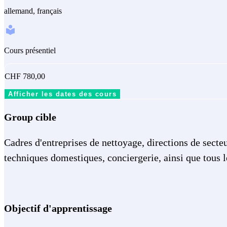
allemand, français
Cours présentiel
CHF 780,00
Afficher les dates des cours
Group cible
Cadres d'entreprises de nettoyage, directions de secte
techniques domestiques, conciergerie, ainsi que tous l
Objectif d'apprentissage