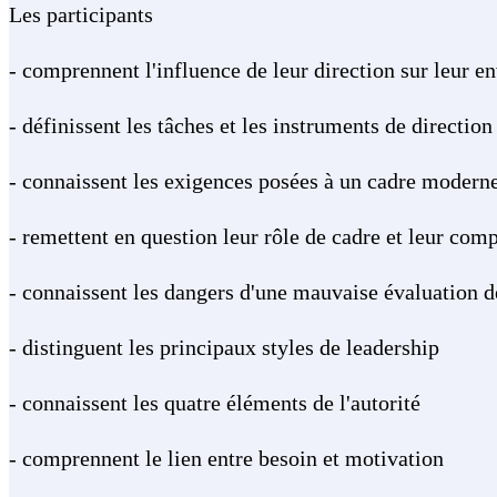
Les participants
- comprennent l'influence de leur direction sur leur
- définissent les tâches et les instruments de direction
- connaissent les exigences posées à un cadre modern
- remettent en question leur rôle de cadre et leur com
- connaissent les dangers d'une mauvaise évaluation d
- distinguent les principaux styles de leadership
- connaissent les quatre éléments de l'autorité
- comprennent le lien entre besoin et motivation