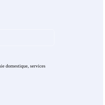
omie domestique, services