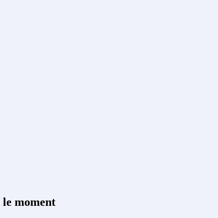
r le moment