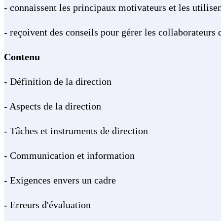
- connaissent les principaux motivateurs et les utilis
- reçoivent des conseils pour gérer les collaborateurs d
Contenu
- Définition de la direction
- Aspects de la direction
- Tâches et instruments de direction
- Communication et information
- Exigences envers un cadre
- Erreurs d'évaluation