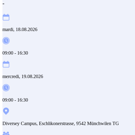
-
mardi, 18.08.2026
09:00 - 16:30
mercredi, 19.08.2026
09:00 - 16:30
Diversey Campus, Eschlikonerstrasse, 9542 Münchwilen TG