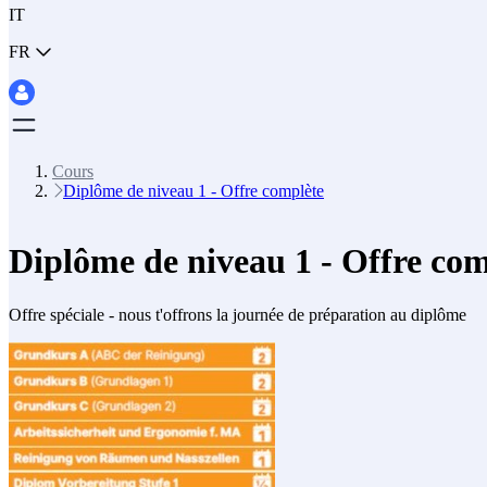
IT
FR
Cours
Diplôme de niveau 1 - Offre complète
Diplôme de niveau 1 - Offre co
Offre spéciale - nous t'offrons la journée de préparation au diplôme