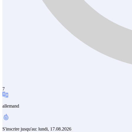
7
allemand
S'inscrire jusqu'au:
lundi, 17.08.2026