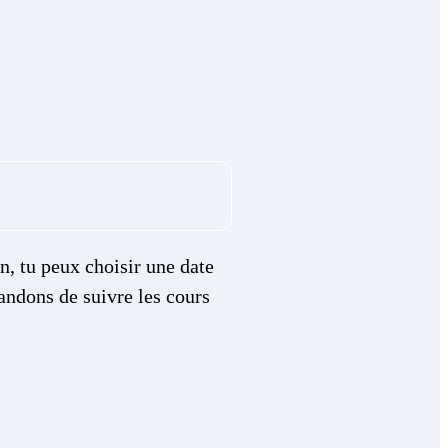
n, tu peux choisir une date
andons de suivre les cours