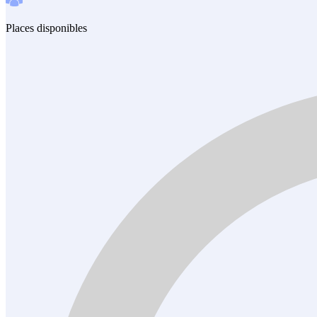
Places disponibles