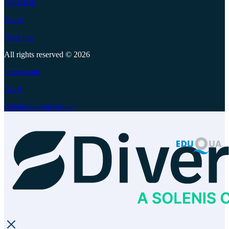
Übersicht
Kurse
Über uns
All rights reserved © 2026
Impressum
AGB
Datenschutzerklärung