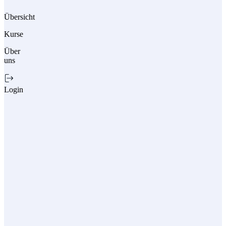
Übersicht
Kurse
Über
uns
Login