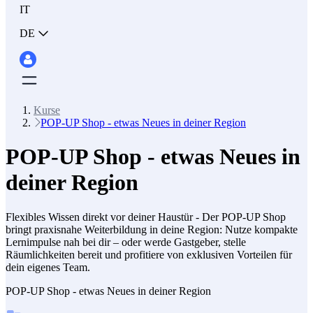
IT
DE
Kurse
POP-UP Shop - etwas Neues in deiner Region
POP-UP Shop - etwas Neues in
deiner Region
Flexibles Wissen direkt vor deiner Haustür - Der POP-UP Shop
bringt praxisnahe Weiterbildung in deine Region: Nutze kompakte
Lernimpulse nah bei dir – oder werde Gastgeber, stelle
Räumlichkeiten bereit und profitiere von exklusiven Vorteilen für
dein eigenes Team.
POP-UP Shop - etwas Neues in deiner Region