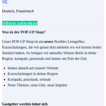
Deutsch, Französisch
Offerte anfordern
Was ist der POP-UP Shop?
Unser POP-UP Shop ist ein
neues
flexibles Lerngefäss:
Kurzschulungen, die wir genau dort anbieten wo wir keinen festen
Standort haben. So bringen wir aktuelles Wissen direkt in deine
Region, kompakt, praxisnah und immer am Puls der Zeit.
Immer aktuell auf unserer Website
Kurzschulungen in deiner Region
Kompakt, praxisnah, ortsnah
Neue Themen, neue Orte, neue Impulse
Gastgeber werden lohnt sich