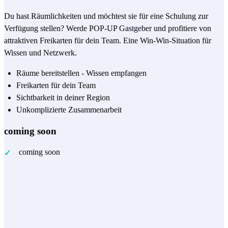
Du hast Räumlichkeiten und möchtest sie für eine Schulung zur
Verfügung stellen? Werde POP-UP Gastgeber und profitiere von
attraktiven Freikarten für dein Team. Eine Win-Win-Situation für
Wissen und Netzwerk.
Räume bereitstellen - Wissen empfangen
Freikarten für dein Team
Sichtbarkeit in deiner Region
Unkomplizierte Zusammenarbeit
coming soon
coming soon