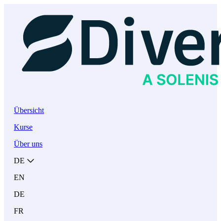
Übersicht
Kurse
Über uns
DE
EN
DE
FR