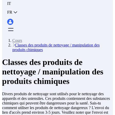
IT
FR
Cours
Classes des produits de nettoyage / manipulation des
produits chimiques
Classes des produits de
nettoyage / manipulation des
produits chimiques
Divers produits de nettoyage sont utilisés pour le nettoyage des
appareils et des ustensiles. Ces produits contiennent des substances
chimiques qui peuvent être dangereuses pour la santé. Sais-tu
comment utiliser les produits de nettoyage dangereux ? L'envoi du
lien d'accès prend environ 3-5 jours. Veuillez noter que l'envoi est