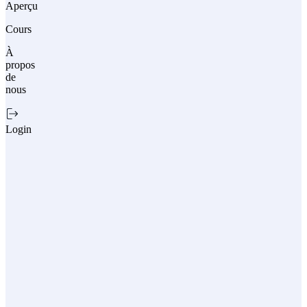
Aperçu
Cours
À
propos
de
nous
Login