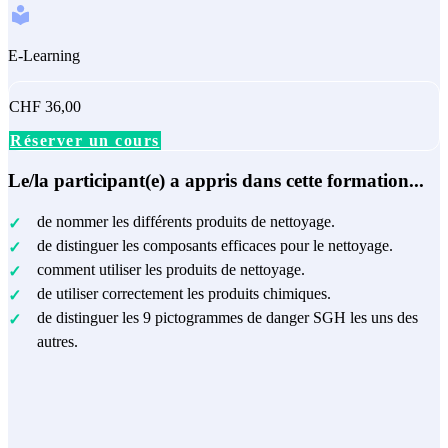
E-Learning
CHF 36,00
Réserver un cours
Le/la participant(e) a appris dans cette formation...
de nommer les différents produits de nettoyage.
de distinguer les composants efficaces pour le nettoyage.
comment utiliser les produits de nettoyage.
de utiliser correctement les produits chimiques.
de distinguer les 9 pictogrammes de danger SGH les uns des
autres.